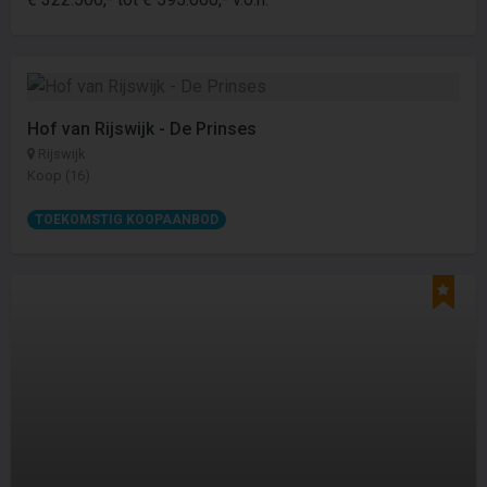
Hof van Rijswijk - De Prinses
Rijswijk
Koop (16)
TOEKOMSTIG KOOPAANBOD