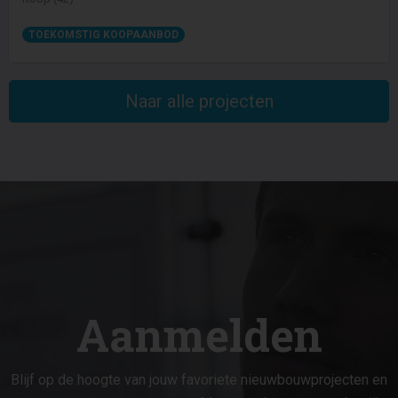
TOEKOMSTIG KOOPAANBOD
Naar alle projecten
Aanmelden
Blijf op de hoogte van jouw favoriete nieuwbouwprojecten en