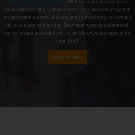
maak een eigen account aan
. Met een eigen account kun jij
jouw belangstelling kenbaar maken in nieuwbouw- projecten
en gemeente en ontwikkelaars laten weten hoe jij wilt wonen
via jouw eigen woonprofiel. Daarnaast wordt je automatisch
op de hoogte gehouden van de laatste ontwikkelingen in de
regio Delft.
Aanmelden