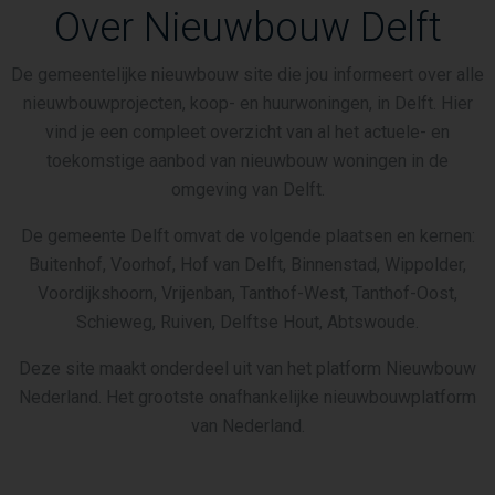
Over Nieuwbouw Delft
De gemeentelijke nieuwbouw site die jou informeert over alle
nieuwbouwprojecten, koop- en huurwoningen, in Delft. Hier
vind je een compleet overzicht van al het actuele- en
toekomstige aanbod van nieuwbouw woningen in de
omgeving van Delft.
De gemeente Delft omvat de volgende plaatsen en kernen:
Buitenhof, Voorhof, Hof van Delft, Binnenstad, Wippolder,
Voordijkshoorn, Vrijenban, Tanthof-West, Tanthof-Oost,
Schieweg, Ruiven, Delftse Hout, Abtswoude.
Deze site maakt onderdeel uit van het platform Nieuwbouw
Nederland. Het grootste onafhankelijke nieuwbouwplatform
van Nederland.