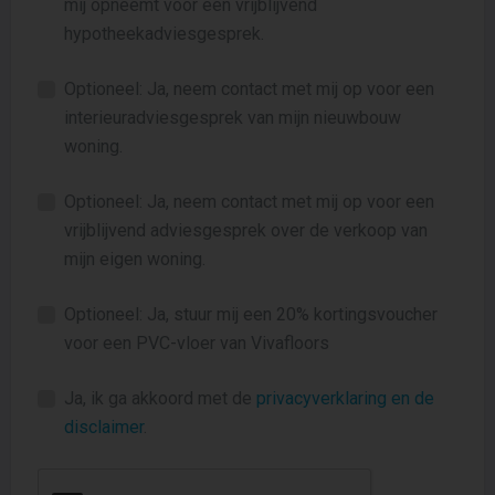
mij opneemt voor een vrijblijvend
hypotheekadviesgesprek.
Optioneel: Ja, neem contact met mij op voor een
interieuradviesgesprek van mijn nieuwbouw
woning.
Optioneel: Ja, neem contact met mij op voor een
vrijblijvend adviesgesprek over de verkoop van
mijn eigen woning.
Optioneel: Ja, stuur mij een 20% kortingsvoucher
voor een PVC-vloer van Vivafloors
Ja, ik ga akkoord met de
privacyverklaring en de
disclaimer
.