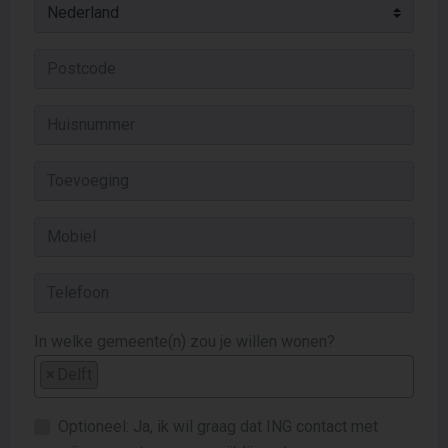
In welke gemeente(n) zou je willen wonen?
×
Delft
Optioneel: Ja, ik wil graag dat ING contact met