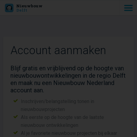
Nieuwbouw
Delft
Account aanmaken
Blijf gratis en vrijblijvend op de hoogte van
nieuwbouwontwikkelingen in de regio Delft
en maak nu een Nieuwbouw Nederland
account aan.
Inschrijven/belangstelling tonen in
nieuwbouwprojecten
Als eerste op de hoogte van de laatste
nieuwbouw ontwikkelingen
Al je favoriete nieuwbouw projecten bij elkaar