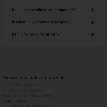
Kan ik mijn wachtwoord aanpassen?
Ik ben mijn wachtwoord vergeten
Kan ik mij ook uitschrijven?
Nieuwbouw in deze gemeente
Alle nieuwbouw projecten
Actuele nieuwbouwprojecten
Toekomstige nieuwbouwaanbod
Koopwoningen
Huurwoningen en appartementen