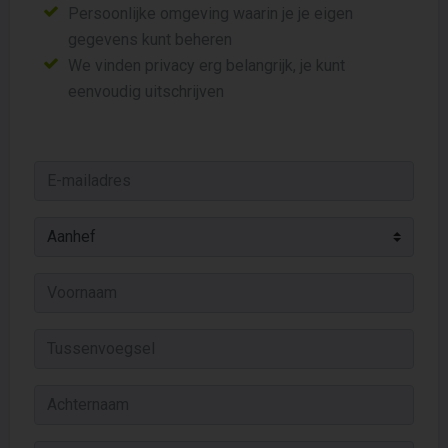
Persoonlijke omgeving waarin je je eigen
gegevens kunt beheren
We vinden privacy erg belangrijk, je kunt
eenvoudig uitschrijven