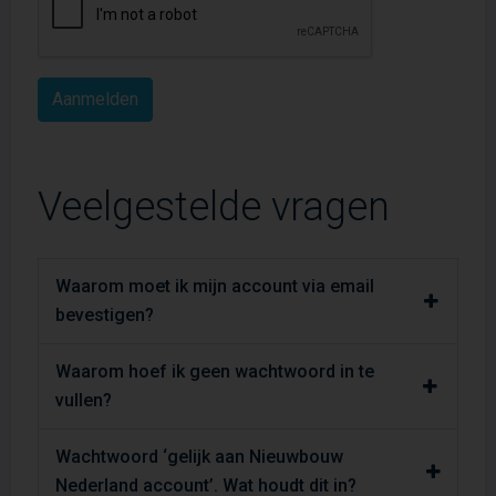
Veelgestelde vragen
Waarom moet ik mijn account via email
bevestigen?
Waarom hoef ik geen wachtwoord in te
vullen?
Wachtwoord ‘gelijk aan Nieuwbouw
Nederland account’. Wat houdt dit in?