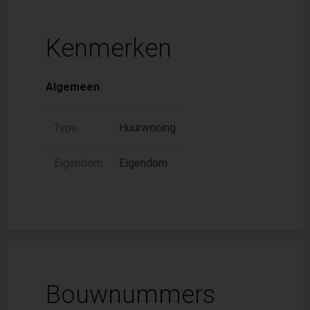
Kenmerken
Algemeen
Type
Huurwoning
Eigendom
Eigendom
Bouwnummers