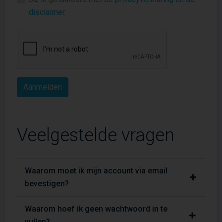
disclaimer
.
Veelgestelde vragen
Waarom moet ik mijn account via email
bevestigen?
Waarom hoef ik geen wachtwoord in te
vullen?