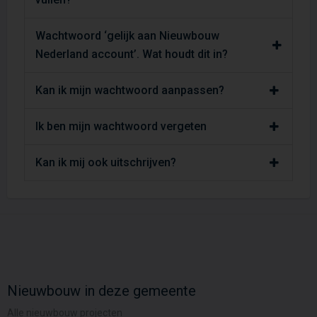
Wachtwoord ‘gelijk aan Nieuwbouw
Nederland account’. Wat houdt dit in?
Kan ik mijn wachtwoord aanpassen?
Ik ben mijn wachtwoord vergeten
Kan ik mij ook uitschrijven?
Nieuwbouw in deze gemeente
Alle nieuwbouw projecten