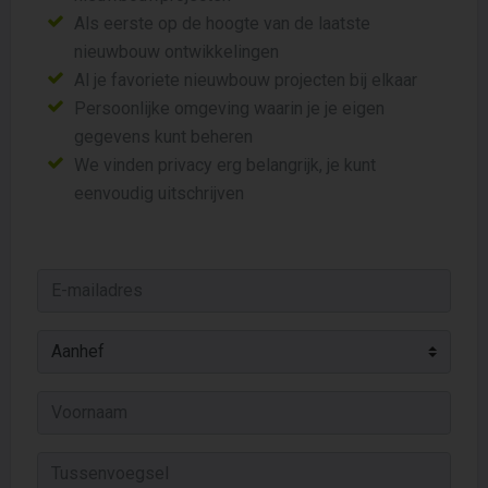
Als eerste op de hoogte van de laatste
nieuwbouw ontwikkelingen
Al je favoriete nieuwbouw projecten bij elkaar
Persoonlijke omgeving waarin je je eigen
gegevens kunt beheren
We vinden privacy erg belangrijk, je kunt
eenvoudig uitschrijven