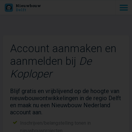
Nieuwbouw
Delft
Account aanmaken en
aanmelden bij
De
Koploper
Blijf gratis en vrijblijvend op de hoogte van
nieuwbouwontwikkelingen in de regio Delft
en maak nu een Nieuwbouw Nederland
account aan.
Inschrijven/belangstelling tonen in
nieuwbouwprojecten