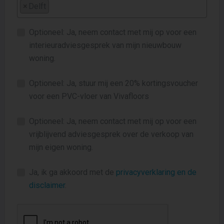
×
Delft
Optioneel: Ja, neem contact met mij op voor een
interieuradviesgesprek van mijn nieuwbouw
woning.
Optioneel: Ja, stuur mij een 20% kortingsvoucher
voor een PVC-vloer van Vivafloors
Optioneel: Ja, neem contact met mij op voor een
vrijblijvend adviesgesprek over de verkoop van
mijn eigen woning.
Ja, ik ga akkoord met de
privacyverklaring en de
disclaimer
.