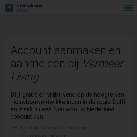
Nieuwbouw
Delft
Account aanmaken en
aanmelden bij
Vermeer
Living
Blijf gratis en vrijblijvend op de hoogte van
nieuwbouwontwikkelingen in de regio Delft
en maak nu een Nieuwbouw Nederland
account aan.
Inschrijven/belangstelling tonen in
nieuwbouwprojecten