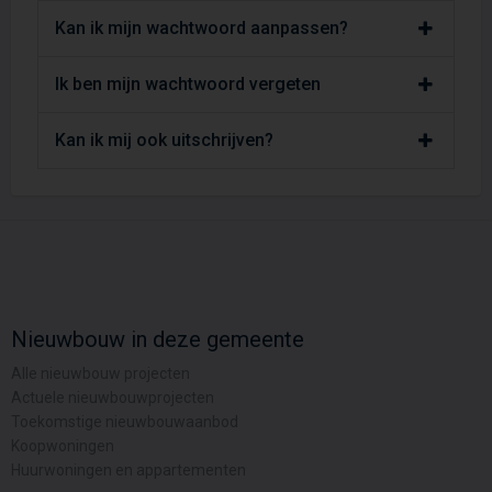
Kan ik mijn wachtwoord aanpassen?
Ik ben mijn wachtwoord vergeten
Kan ik mij ook uitschrijven?
Nieuwbouw in deze gemeente
Alle nieuwbouw projecten
Actuele nieuwbouwprojecten
Toekomstige nieuwbouwaanbod
Koopwoningen
Huurwoningen en appartementen