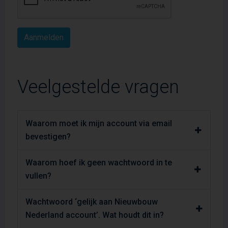
Veelgestelde vragen
Waarom moet ik mijn account via email
bevestigen?
Waarom hoef ik geen wachtwoord in te
vullen?
Wachtwoord ‘gelijk aan Nieuwbouw
Nederland account’. Wat houdt dit in?