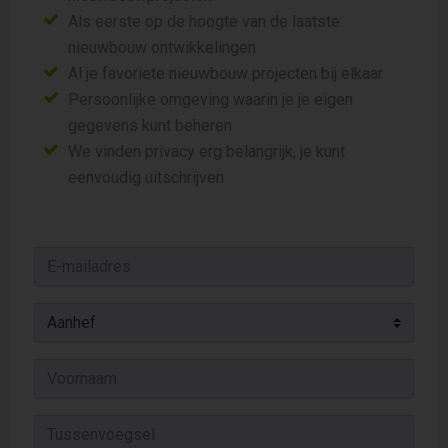
Als eerste op de hoogte van de laatste
nieuwbouw ontwikkelingen
Al je favoriete nieuwbouw projecten bij elkaar
Persoonlijke omgeving waarin je je eigen
gegevens kunt beheren
We vinden privacy erg belangrijk, je kunt
eenvoudig uitschrijven