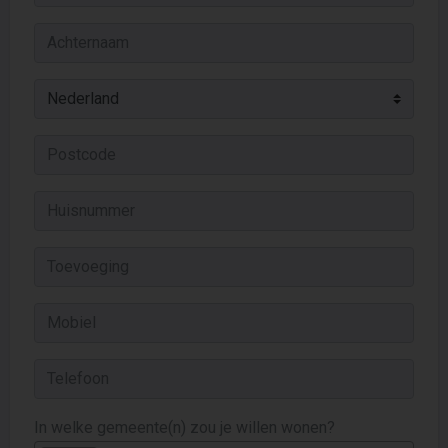
In welke gemeente(n) zou je willen wonen?